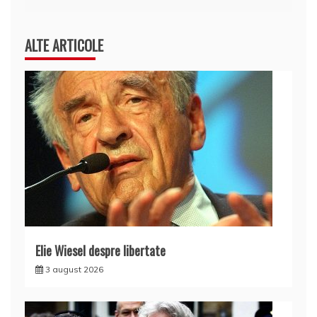
articole
ALTE ARTICOLE
Elie Wiesel despre libertate
3 august 2026