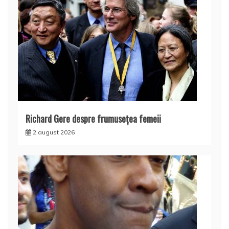
Richard Gere despre frumusețea femeii
2 august 2026