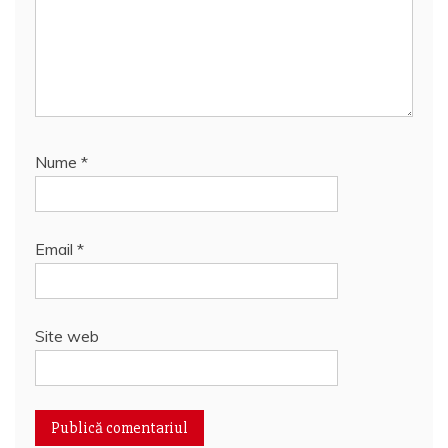
Nume
*
Email
*
Site web