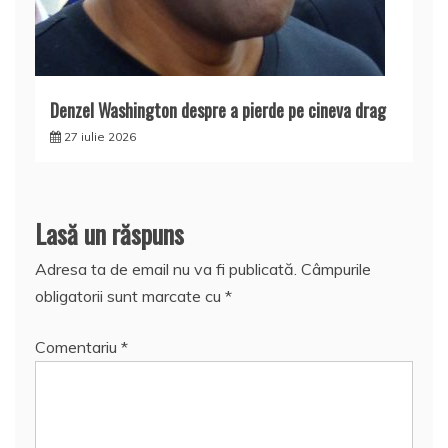
Denzel Washington despre a pierde pe cineva drag
27 iulie 2026
Lasă un răspuns
Adresa ta de email nu va fi publicată.
Câmpurile
obligatorii sunt marcate cu
*
Comentariu
*