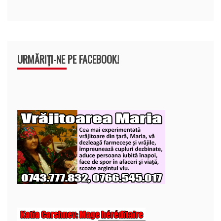
URMĂRIȚI-NE PE FACEBOOK!