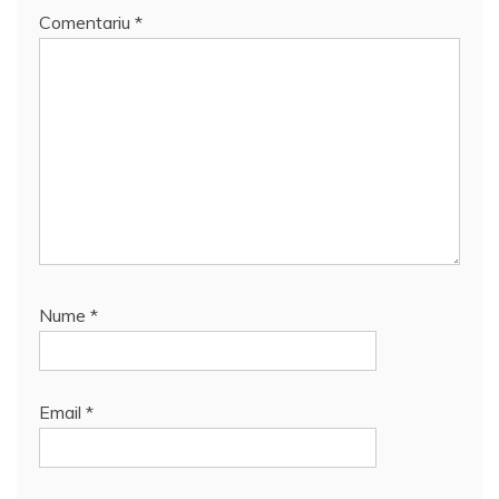
Comentariu
*
Nume
*
Email
*