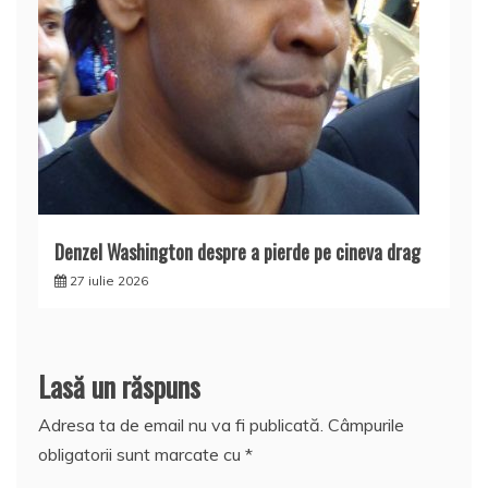
Denzel Washington despre a pierde pe cineva drag
27 iulie 2026
Lasă un răspuns
Adresa ta de email nu va fi publicată.
Câmpurile
obligatorii sunt marcate cu
*