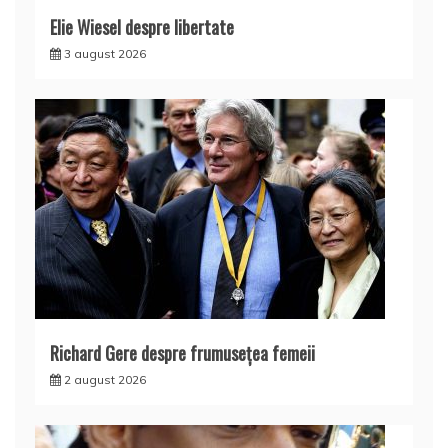
Elie Wiesel despre libertate
3 august 2026
Richard Gere despre frumusețea femeii
2 august 2026