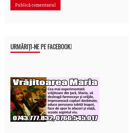
URMĂRIȚI-NE PE FACEBOOK!