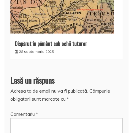
Dispărut în pământ sub ochii tuturor
28 septembrie 2025
Lasă un răspuns
Adresa ta de email nu va fi publicată.
Câmpurile
obligatorii sunt marcate cu
*
Comentariu
*