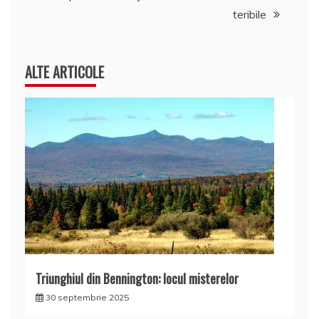
teribile
ALTE ARTICOLE
Triunghiul din Bennington: locul misterelor
30 septembrie 2025