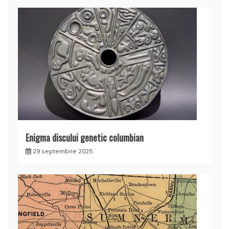
Enigma discului genetic columbian
29 septembrie 2025