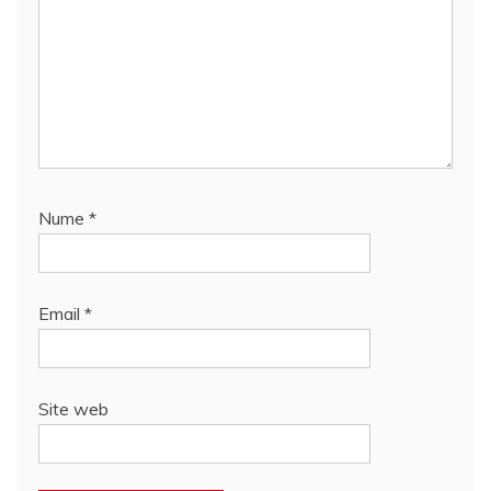
Nume
*
Email
*
Site web