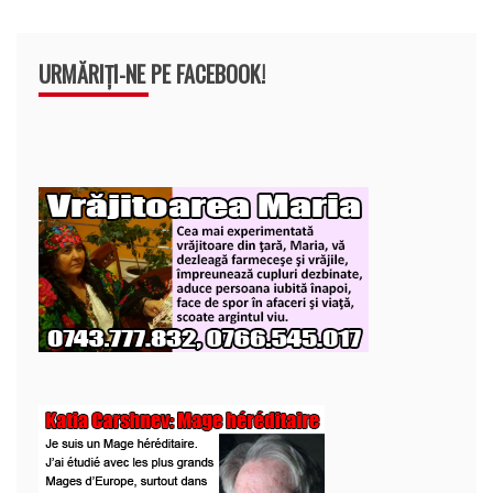
URMĂRIȚI-NE PE FACEBOOK!