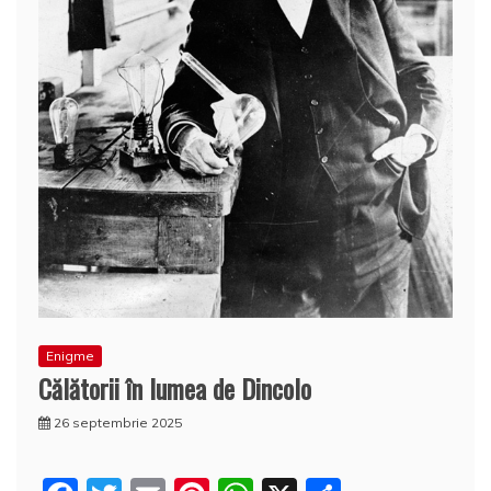
Enigme
Călătorii în lumea de Dincolo
26 septembrie 2025