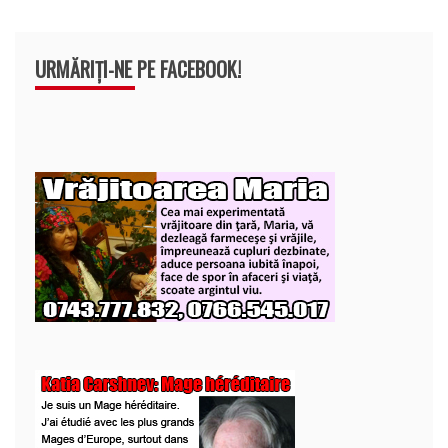
URMĂRIȚI-NE PE FACEBOOK!