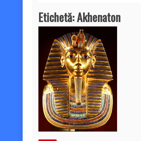
Etichetă:
Akhenaton