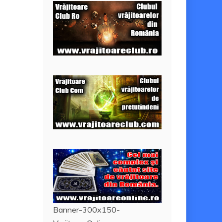
Banner-300x150-