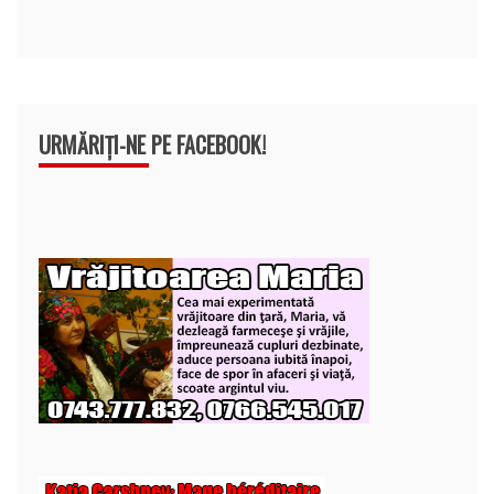
URMĂRIȚI-NE PE FACEBOOK!