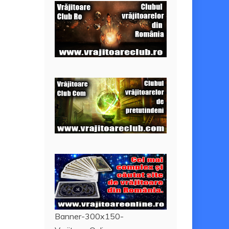
Banner-300x150-