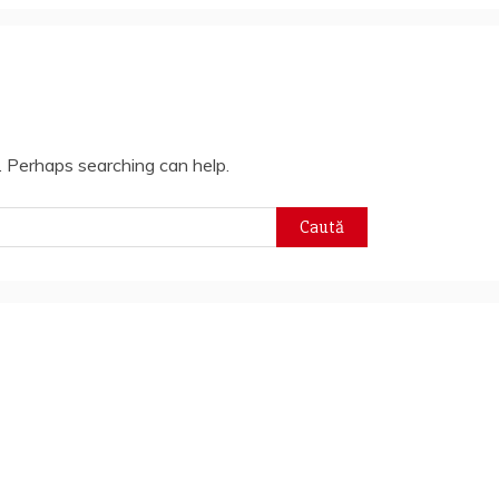
r. Perhaps searching can help.