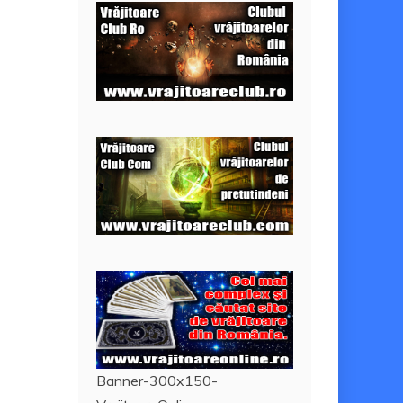
Banner-300x150-