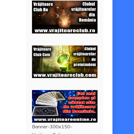
Banner-300x150-