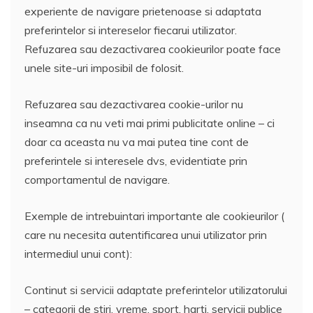
experiente de navigare prietenoase si adaptata
preferintelor si intereselor fiecarui utilizator.
Refuzarea sau dezactivarea cookieurilor poate face
unele site-uri imposibil de folosit.
Refuzarea sau dezactivarea cookie-urilor nu
inseamna ca nu veti mai primi publicitate online – ci
doar ca aceasta nu va mai putea tine cont de
preferintele si interesele dvs, evidentiate prin
comportamentul de navigare.
Exemple de intrebuintari importante ale cookieurilor (
care nu necesita autentificarea unui utilizator prin
intermediul unui cont):
Continut si servicii adaptate preferintelor utilizatorului
– categorii de stiri, vreme, sport, harti, servicii publice