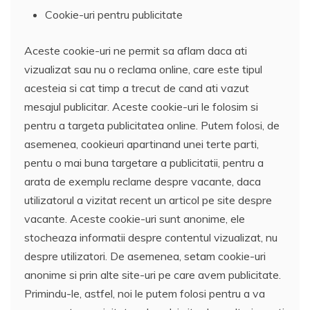
Cookie-uri pentru publicitate
Aceste cookie-uri ne permit sa aflam daca ati
vizualizat sau nu o reclama online, care este tipul
acesteia si cat timp a trecut de cand ati vazut
mesajul publicitar. Aceste cookie-uri le folosim si
pentru a targeta publicitatea online. Putem folosi, de
asemenea, cookieuri apartinand unei terte parti,
pentu o mai buna targetare a publicitatii, pentru a
arata de exemplu reclame despre vacante, daca
utilizatorul a vizitat recent un articol pe site despre
vacante. Aceste cookie-uri sunt anonime, ele
stocheaza informatii despre contentul vizualizat, nu
despre utilizatori. De asemenea, setam cookie-uri
anonime si prin alte site-uri pe care avem publicitate.
Primindu-le, astfel, noi le putem folosi pentru a va