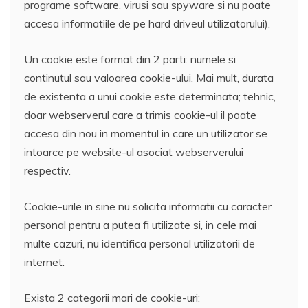
programe software, virusi sau spyware si nu poate
accesa informatiile de pe hard driveul utilizatorului).
Un cookie este format din 2 parti: numele si
continutul sau valoarea cookie-ului. Mai mult, durata
de existenta a unui cookie este determinata; tehnic,
doar webserverul care a trimis cookie-ul il poate
accesa din nou in momentul in care un utilizator se
intoarce pe website-ul asociat webserverului
respectiv.
Cookie-urile in sine nu solicita informatii cu caracter
personal pentru a putea fi utilizate si, in cele mai
multe cazuri, nu identifica personal utilizatorii de
internet.
Exista 2 categorii mari de cookie-uri: