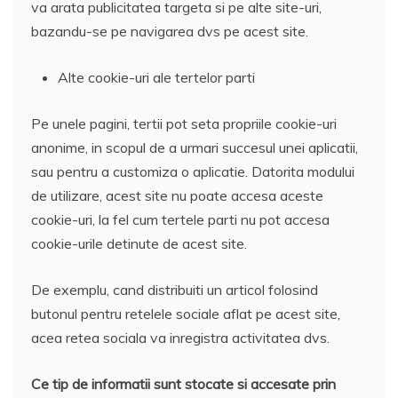
va arata publicitatea targeta si pe alte site-uri,
bazandu-se pe navigarea dvs pe acest site.
Alte cookie-uri ale tertelor parti
Pe unele pagini, tertii pot seta propriile cookie-uri
anonime, in scopul de a urmari succesul unei aplicatii,
sau pentru a customiza o aplicatie. Datorita modului
de utilizare, acest site nu poate accesa aceste
cookie-uri, la fel cum tertele parti nu pot accesa
cookie-urile detinute de acest site.
De exemplu, cand distribuiti un articol folosind
butonul pentru retelele sociale aflat pe acest site,
acea retea sociala va inregistra activitatea dvs.
Ce tip de informatii sunt stocate si accesate prin