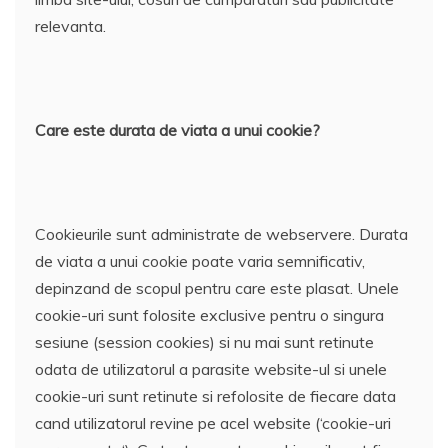
relevanta.
Care este durata de viata a unui cookie?
Cookieurile sunt administrate de webservere. Durata
de viata a unui cookie poate varia semnificativ,
depinzand de scopul pentru care este plasat. Unele
cookie-uri sunt folosite exclusive pentru o singura
sesiune (session cookies) si nu mai sunt retinute
odata de utilizatorul a parasite website-ul si unele
cookie-uri sunt retinute si refolosite de fiecare data
cand utilizatorul revine pe acel website (‘cookie-uri