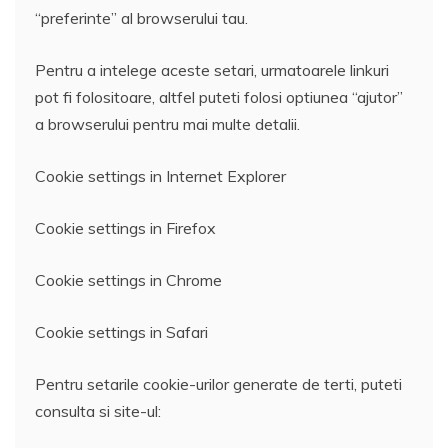
“preferinte” al browserului tau.
Pentru a intelege aceste setari, urmatoarele linkuri
pot fi folositoare, altfel puteti folosi optiunea “ajutor”
a browserului pentru mai multe detalii.
Cookie settings in Internet Explorer
Cookie settings in Firefox
Cookie settings in Chrome
Cookie settings in Safari
Pentru setarile cookie-urilor generate de terti, puteti
consulta si site-ul: