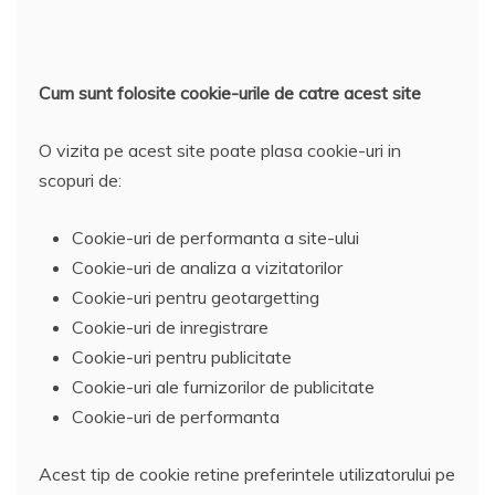
Cum sunt folosite cookie-urile de catre acest site
O vizita pe acest site poate plasa cookie-uri in
scopuri de:
Cookie-uri de performanta a site-ului
Cookie-uri de analiza a vizitatorilor
Cookie-uri pentru geotargetting
Cookie-uri de inregistrare
Cookie-uri pentru publicitate
Cookie-uri ale furnizorilor de publicitate
Cookie-uri de performanta
Acest tip de cookie retine preferintele utilizatorului pe