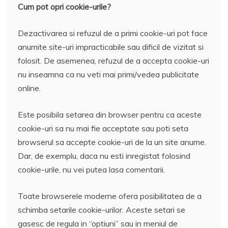
Cum pot opri cookie-urile?
Dezactivarea si refuzul de a primi cookie-uri pot face
anumite site-uri impracticabile sau dificil de vizitat si
folosit. De asemenea, refuzul de a accepta cookie-uri
nu inseamna ca nu veti mai primi/vedea publicitate
online.
Este posibila setarea din browser pentru ca aceste
cookie-uri sa nu mai fie acceptate sau poti seta
browserul sa accepte cookie-uri de la un site anume.
Dar, de exemplu, daca nu esti inregistat folosind
cookie-urile, nu vei putea lasa comentarii.
Toate browserele moderne ofera posibilitatea de a
schimba setarile cookie-urilor. Aceste setari se
gasesc de regula in “optiuni” sau in meniul de