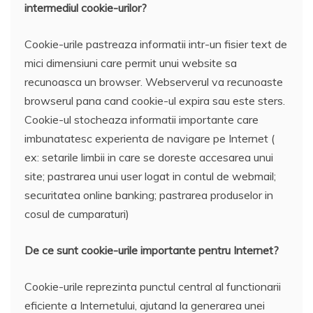
intermediul cookie-urilor?
Cookie-urile pastreaza informatii intr-un fisier text de
mici dimensiuni care permit unui website sa
recunoasca un browser. Webserverul va recunoaste
browserul pana cand cookie-ul expira sau este sters.
Cookie-ul stocheaza informatii importante care
imbunatatesc experienta de navigare pe Internet (
ex: setarile limbii in care se doreste accesarea unui
site; pastrarea unui user logat in contul de webmail;
securitatea online banking; pastrarea produselor in
cosul de cumparaturi)
De ce sunt cookie-urile importante pentru Internet?
Cookie-urile reprezinta punctul central al functionarii
eficiente a Internetului, ajutand la generarea unei