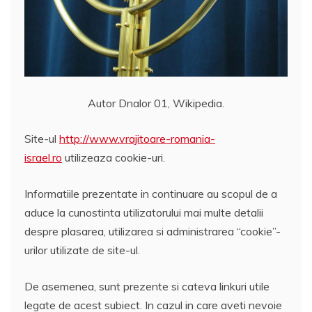
Autor Dnalor 01, Wikipedia.
Site-ul
http://www.vrajitoare-romania-
israel.ro
utilizeaza cookie-uri.
Informatiile prezentate in continuare au scopul de a
aduce la cunostinta utilizatorului mai multe detalii
despre plasarea, utilizarea si administrarea “cookie”-
urilor utilizate de site-ul.
De asemenea, sunt prezente si cateva linkuri utile
legate de acest subiect. In cazul in care aveti nevoie