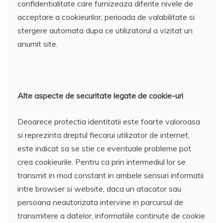
confidentialitate care furnizeaza diferite nivele de
acceptare a cookieurilor, perioada de valabilitate si
stergere automata dupa ce utilizatorul a vizitat un
anumit site.
Alte aspecte de securitate legate de cookie-uri
Deoarece protectia identitatii este foarte valoroasa
si reprezinta dreptul fiecarui utilizator de internet,
este indicat sa se stie ce eventuale probleme pot
crea cookieurile. Pentru ca prin intermediul lor se
transmit in mod constant in ambele sensuri informatii
intre browser si website, daca un atacator sau
persoana neautorizata intervine in parcursul de
transmitere a datelor, informatiile continute de cookie