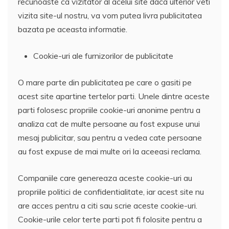
recunoaste ca vizitator al acelui site daca ulterior veti
vizita site-ul nostru, va vom putea livra publicitatea
bazata pe aceasta informatie.
Cookie-uri ale furnizorilor de publicitate
O mare parte din publicitatea pe care o gasiti pe
acest site apartine tertelor parti. Unele dintre aceste
parti folosesc propriile cookie-uri anonime pentru a
analiza cat de multe persoane au fost expuse unui
mesaj publicitar, sau pentru a vedea cate persoane
au fost expuse de mai multe ori la aceeasi reclama.
Companiile care genereaza aceste cookie-uri au
propriile politici de confidentialitate, iar acest site nu
are acces pentru a citi sau scrie aceste cookie-uri.
Cookie-urile celor terte parti pot fi folosite pentru a