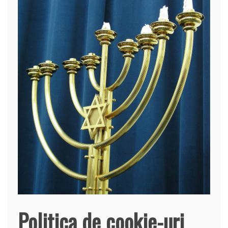
Politica de cookie-uri