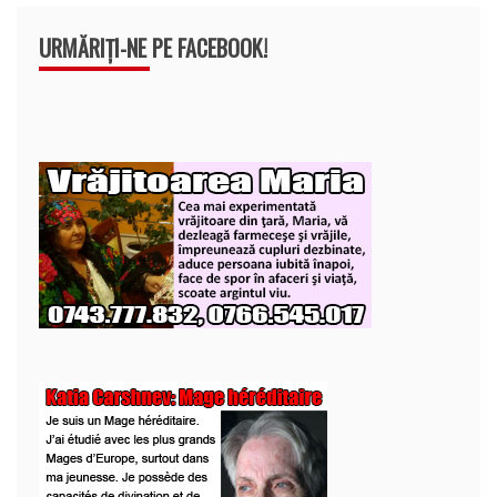
URMĂRIȚI-NE PE FACEBOOK!