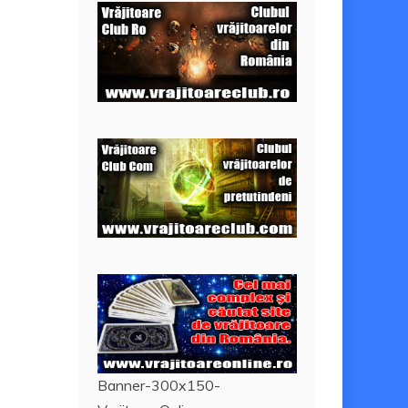
Banner-300x150-