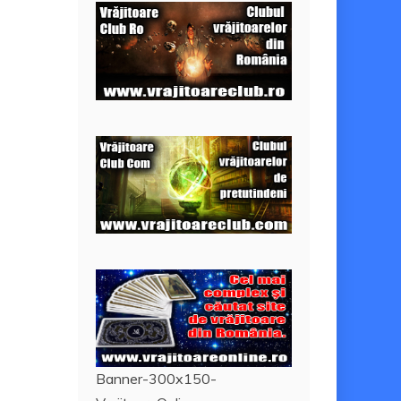
Banner-300x150-