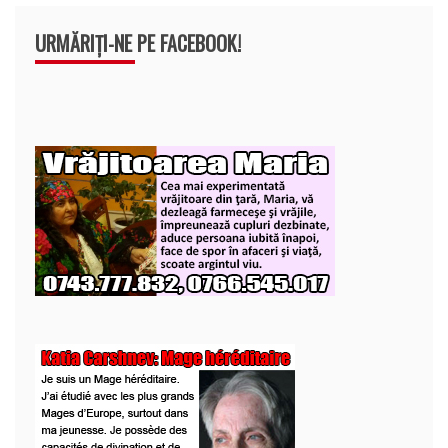
URMĂRIȚI-NE PE FACEBOOK!