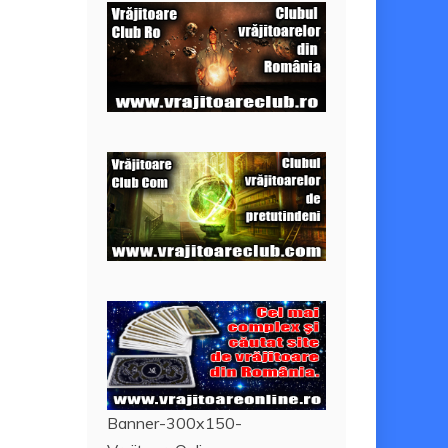
Banner-300x150-