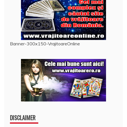
Banner-300x150-VrajitoareOnline
DISCLAIMER