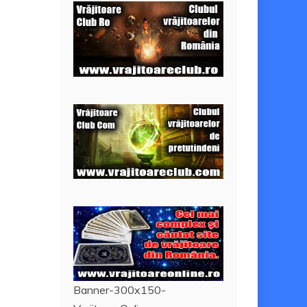
Banner-300x150-