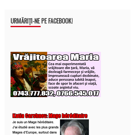
URMĂRIȚI-NE PE FACEBOOK!