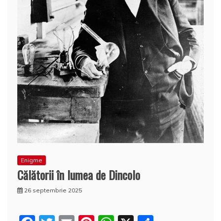
Enigme
Călătorii în lumea de Dincolo
26 septembrie 2025