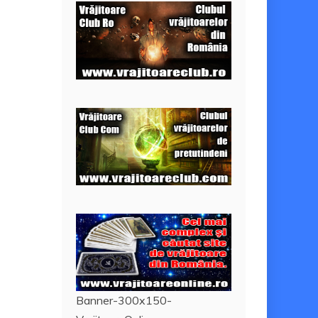
Banner-300x150-