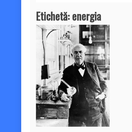
Etichetă:
energia