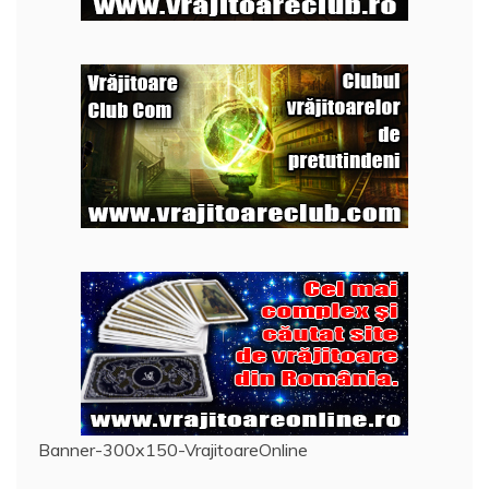
Banner-300x150-VrajitoareOnline