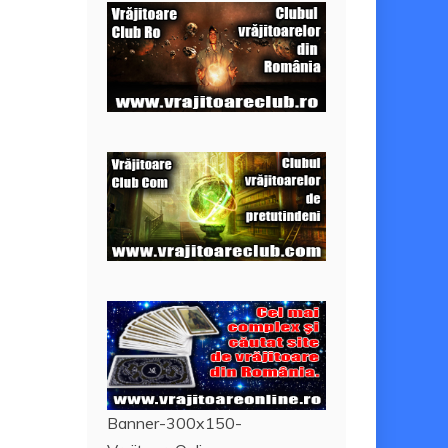
Banner-300x150-