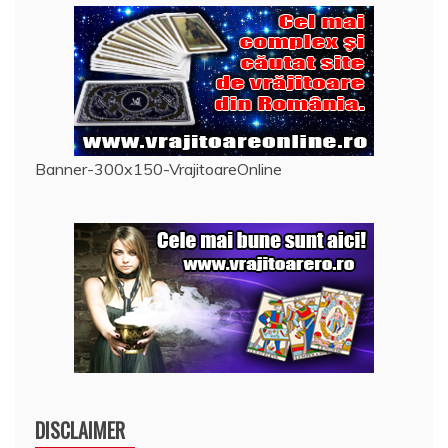
Banner-300x150-VrajitoareOnline
DISCLAIMER