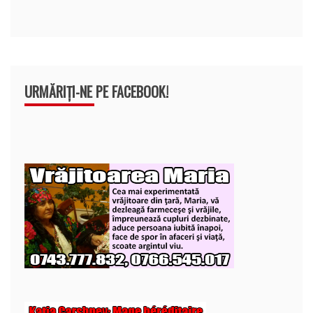
URMĂRIȚI-NE PE FACEBOOK!