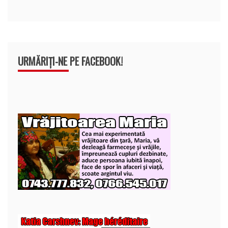
URMĂRIȚI-NE PE FACEBOOK!