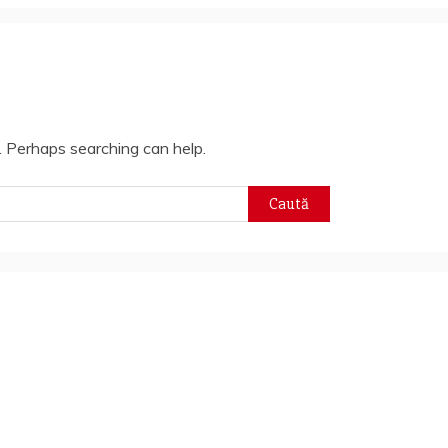
r. Perhaps searching can help.