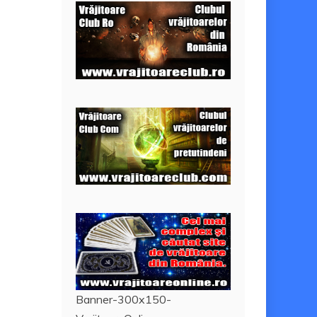
Banner-300x150-