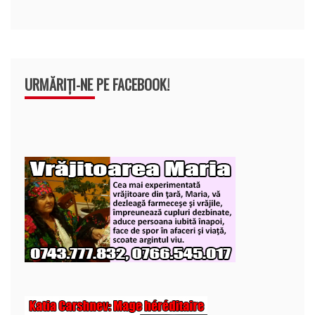
URMĂRIȚI-NE PE FACEBOOK!