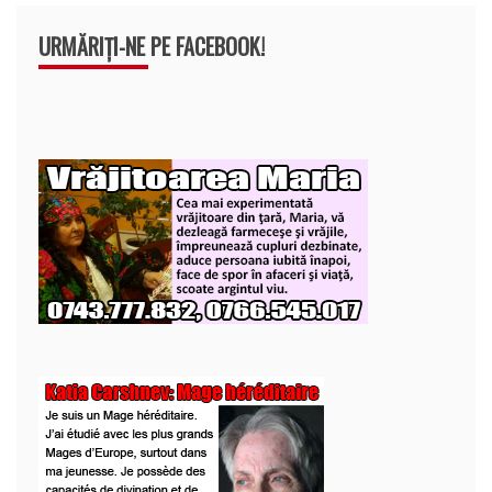
URMĂRIȚI-NE PE FACEBOOK!