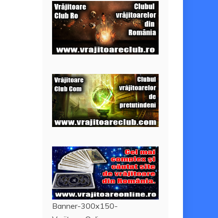
Banner-300x150-