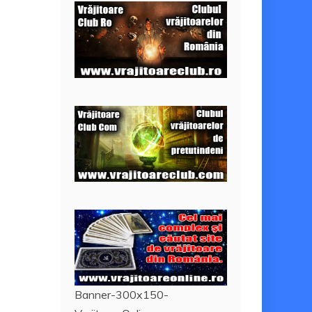
Banner-300x150-