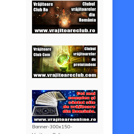
Banner-300x150-