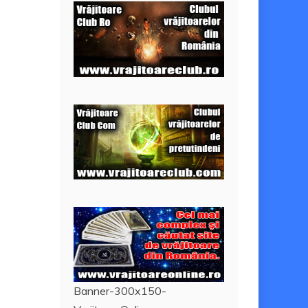
Banner-300x150-