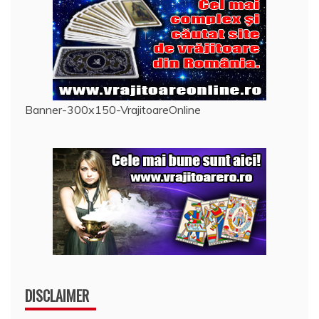
Banner-300x150-VrajitoareOnline
DISCLAIMER