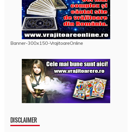
Banner-300x150-VrajitoareOnline
DISCLAIMER