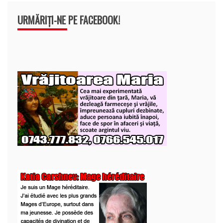
URMĂRIȚI-NE PE FACEBOOK!