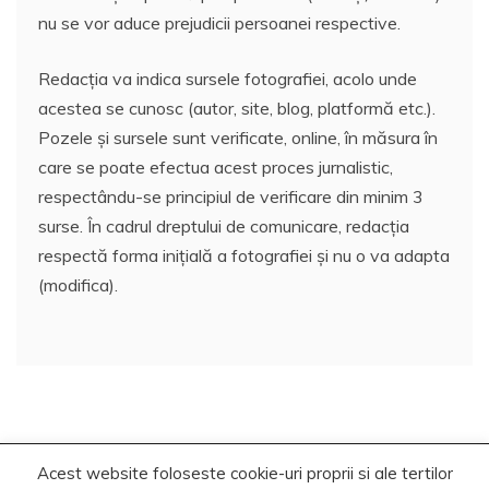
nu se vor aduce prejudicii persoanei respective.
Redacția va indica sursele fotografiei, acolo unde
acestea se cunosc (autor, site, blog, platformă etc.).
Pozele și sursele sunt verificate, online, în măsura în
care se poate efectua acest proces jurnalistic,
respectându-se principiul de verificare din minim 3
surse. În cadrul dreptului de comunicare, redacția
respectă forma inițială a fotografiei și nu o va adapta
(modifica).
Acest website foloseste cookie-uri proprii si ale tertilor