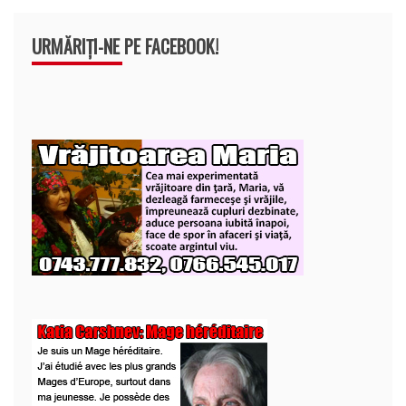
URMĂRIȚI-NE PE FACEBOOK!