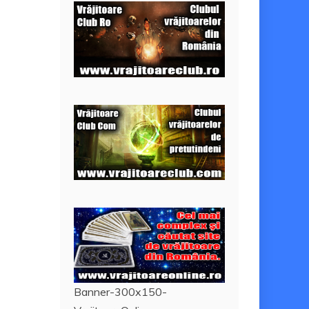
Banner-300x150-