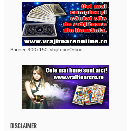
Banner-300x150-VrajitoareOnline
DISCLAIMER