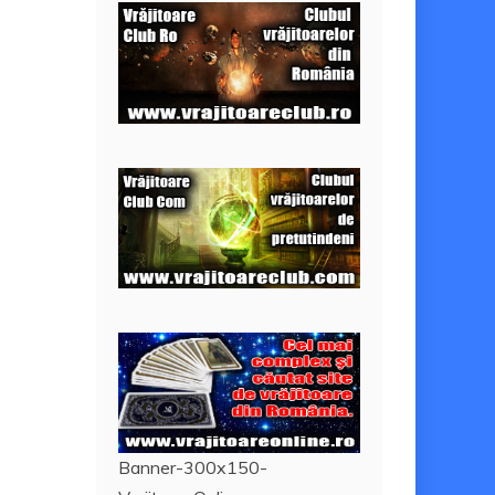
Banner-300x150-