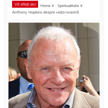
Vă aflați aici
Home
Spiritualitate
Anthony Hopkins despre viața noastră