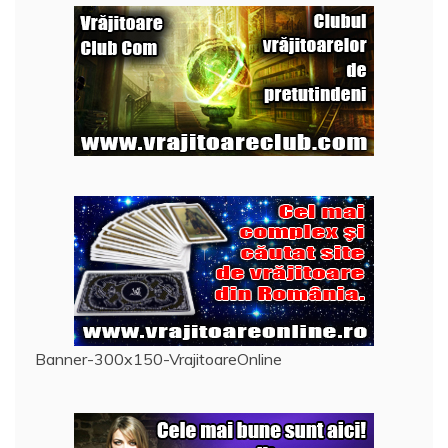
Banner-300x150-VrajitoareOnline