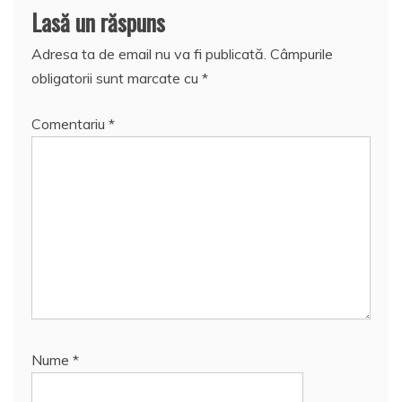
Lasă un răspuns
Adresa ta de email nu va fi publicată.
Câmpurile
obligatorii sunt marcate cu
*
Comentariu
*
Nume
*