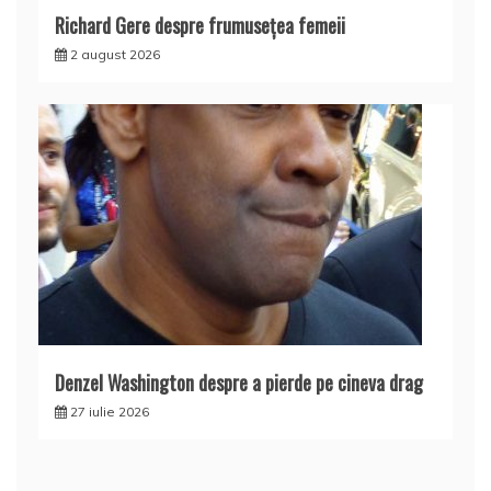
Richard Gere despre frumusețea femeii
2 august 2026
Denzel Washington despre a pierde pe cineva drag
27 iulie 2026