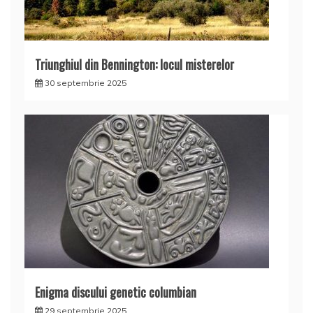
Triunghiul din Bennington: locul misterelor
30 septembrie 2025
Enigma discului genetic columbian
29 septembrie 2025