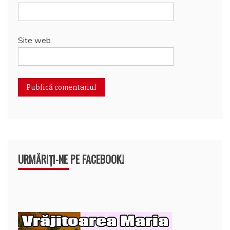
Site web
URMĂRIȚI-NE PE FACEBOOK!