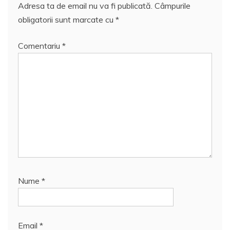
Adresa ta de email nu va fi publicată.
Câmpurile
obligatorii sunt marcate cu
*
Comentariu
*
Nume
*
Email
*