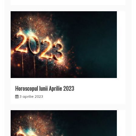
Horoscopul lunii Aprilie 2023
3 aprilie 2023