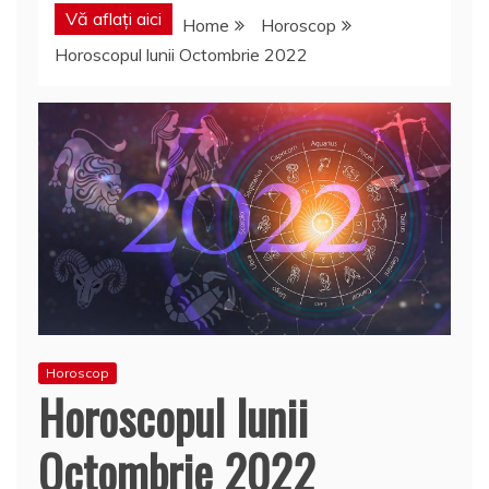
Vă aflați aici
Home
Horoscop
Horoscopul lunii Octombrie 2022
Horoscop
Horoscopul lunii
Octombrie 2022