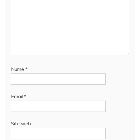
Nume
*
Email
*
Site web