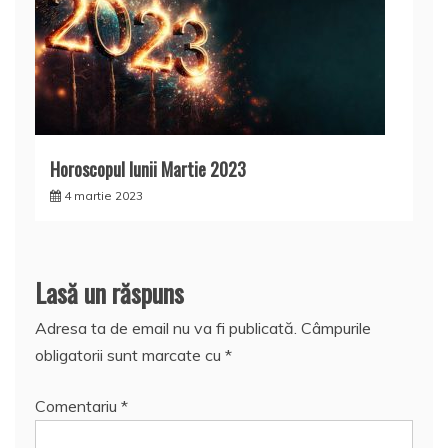
Horoscopul lunii Martie 2023
4 martie 2023
Lasă un răspuns
Adresa ta de email nu va fi publicată.
Câmpurile
obligatorii sunt marcate cu
*
Comentariu
*