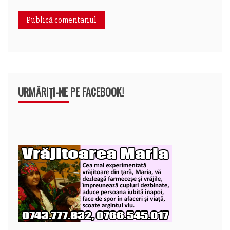
URMĂRIȚI-NE PE FACEBOOK!