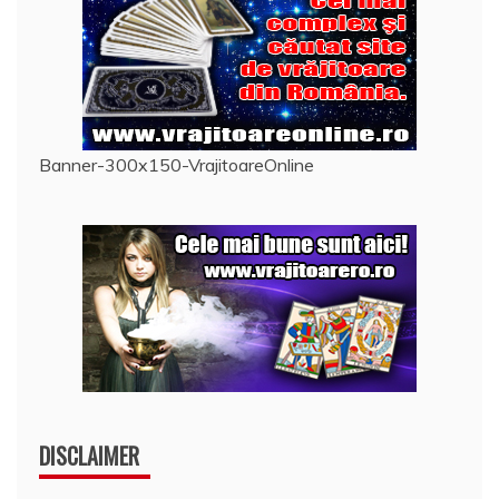
Banner-300x150-VrajitoareOnline
DISCLAIMER