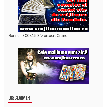
Banner-300x150-VrajitoareOnline
DISCLAIMER