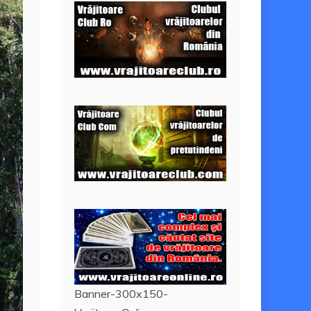
Banner-300x150-