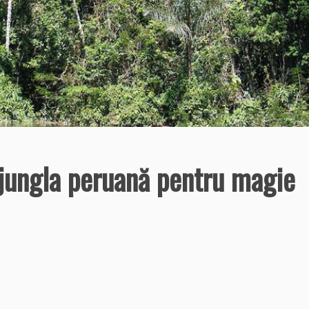
 jungla peruană pentru magie