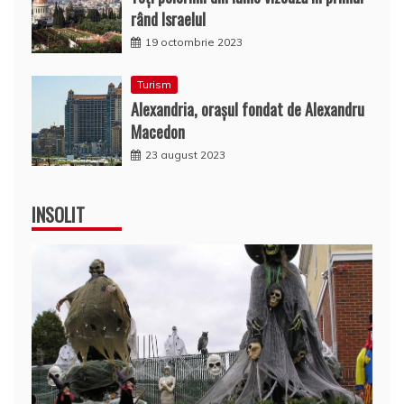
rând Israelul
19 octombrie 2023
Turism
Alexandria, oraşul fondat de Alexandru
Macedon
23 august 2023
INSOLIT