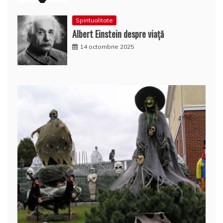
Spiritualitate
Albert Einstein despre viață
14 octombrie 2025