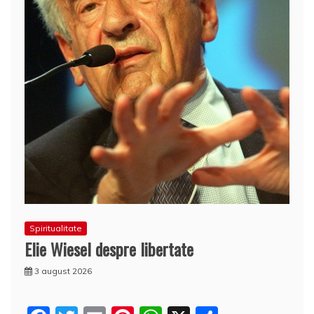
Spiritualitate
Elie Wiesel despre libertate
3 august 2026