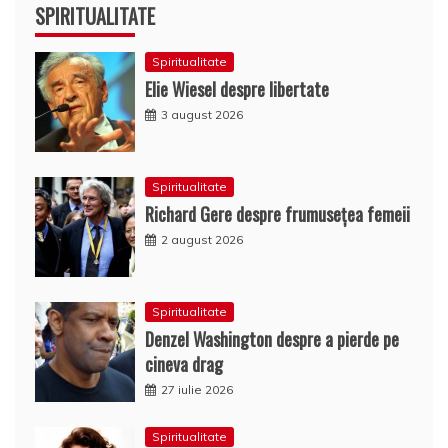
SPIRITUALITATE
Spiritualitate
Elie Wiesel despre libertate
3 august 2026
Spiritualitate
Richard Gere despre frumusețea femeii
2 august 2026
Spiritualitate
Denzel Washington despre a pierde pe
cineva drag
27 iulie 2026
Spiritualitate