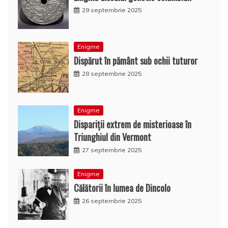
29 septembrie 2025
Enigme
Dispărut în pământ sub ochii tuturor
28 septembrie 2025
Enigme
Dispariţii extrem de misterioase în
Triunghiul din Vermont
27 septembrie 2025
Enigme
Călătorii în lumea de Dincolo
26 septembrie 2025