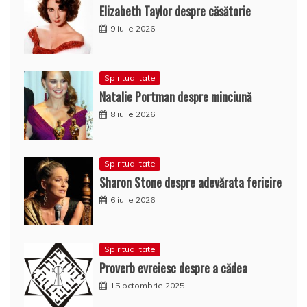
Elizabeth Taylor despre căsătorie
9 iulie 2026
Spiritualitate
Natalie Portman despre minciună
8 iulie 2026
Spiritualitate
Sharon Stone despre adevărata fericire
6 iulie 2026
Spiritualitate
Proverb evreiesc despre a cădea
15 octombrie 2025