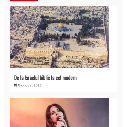
De la Israelul biblic la cel modern
5 august 2026