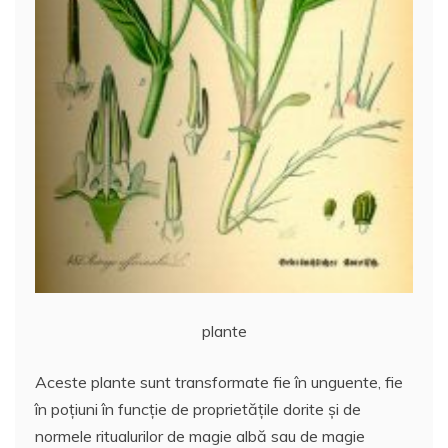
plante
Aceste plante sunt transformate fie în unguente, fie
în poţiuni în funcție de proprietățile dorite și de
normele ritualurilor de magie albă sau de magie