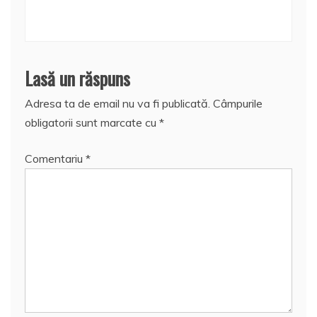
Lasă un răspuns
Adresa ta de email nu va fi publicată.
Câmpurile
obligatorii sunt marcate cu
*
Comentariu
*