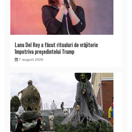
Lana Del Rey a făcut ritualuri de vrăjitorie
împotriva președintelui Trump
7 august 2026