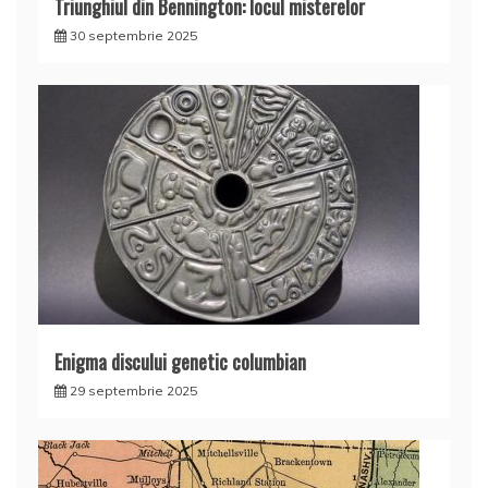
Triunghiul din Bennington: locul misterelor
30 septembrie 2025
Enigma discului genetic columbian
29 septembrie 2025