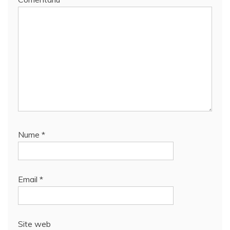
Nume
*
Email
*
Site web