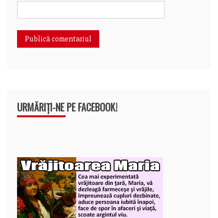
URMĂRIȚI-NE PE FACEBOOK!