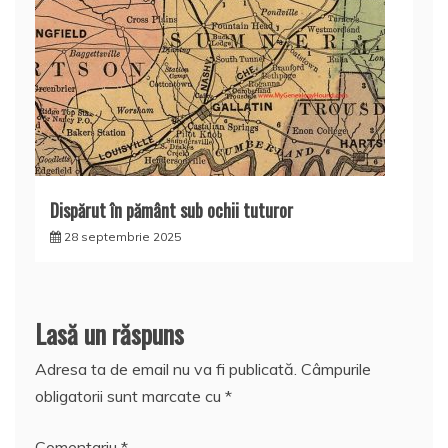
Dispărut în pământ sub ochii tuturor
28 septembrie 2025
Lasă un răspuns
Adresa ta de email nu va fi publicată.
Câmpurile
obligatorii sunt marcate cu
*
Comentariu
*